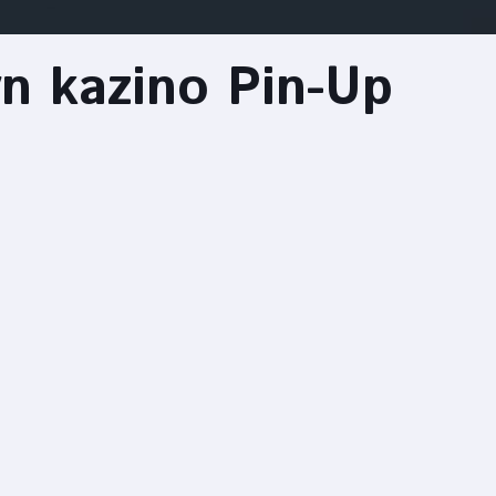
n kazino Pin-Up