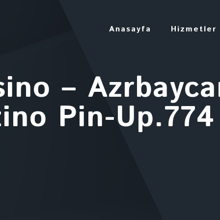
Anasayfa
Hizmetler
sino – Azrbayca
ino Pin-Up.774