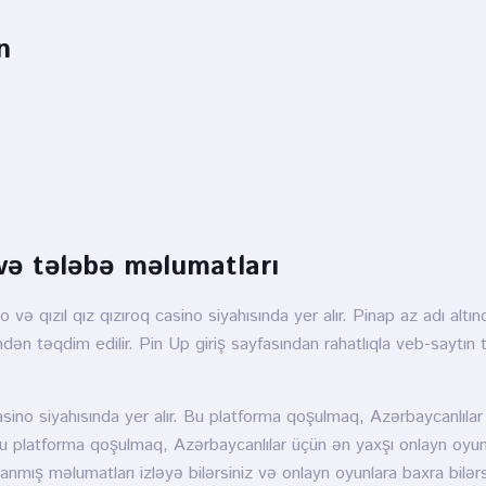
n
və tələbə məlumatları
 və qızıl qız qızıroq casino siyahısında yer alır. Pinap az adı alt
ən təqdim edilir. Pin Up giriş sayfasından rahatlıqla veb-saytın t
sino siyahısında yer alır. Bu platforma qoşulmaq, Azərbaycanlıla
 bu platforma qoşulmaq, Azərbaycanlılar üçün ən yaxşı onlayn oyun
lanmış məlumatları izləyə bilərsiniz və onlayn oyunlara baxra bilərs