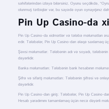
səhifələrindən izləyə bilərsiniz. Oyunu seçdikdə, “Oy
olunmuş tətbiqlər var, bu sayədə oyun oynayışınız dah
Pin Up Casino-da x
Pin Up Casino-da xidmətlər və tələbə məlumatları əsası
edir. Tələbələr, Pin Up Casino-dan əlaqə saxlamaq üçü
Şəxsi məlumatlar: Tələbənin adı və soyadı, tələbənin
dəyərlidir.
Banka məlumatları: Tələbənin bank hesabının məlumatları
Şifrə və sifariş məlumatları: Tələbənin şifrəsi və onlay
dəyərlidir.
Pin Up Casino-dan giriş: Tələbələr, Pin Up Casino-dan
Hesab yaradımını tamamlamaq üçün necə dəyərli məluma