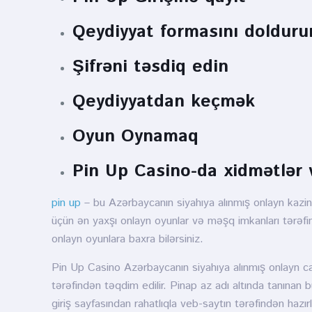
Qeydiyyat formasını dolduru
Şifrəni təsdiq edin
Qeydiyyatdan keçmək
Oyun Oynamaq
Pin Up Casino-da xidmətlər 
pin up
– bu Azərbaycanın siyahıya alınmış onlayn kazino
üçün ən yaxşı onlayn oyunlar və məşq imkanları tərəfind
onlayn oyunlara baxra bilərsiniz.
Pin Up Casino Azərbaycanın siyahıya alınmış onlayn ca
tərəfindən təqdim edilir. Pinap az adı altında tanınan
giriş sayfasından rahatlıqla veb-saytın tərəfindən hazır