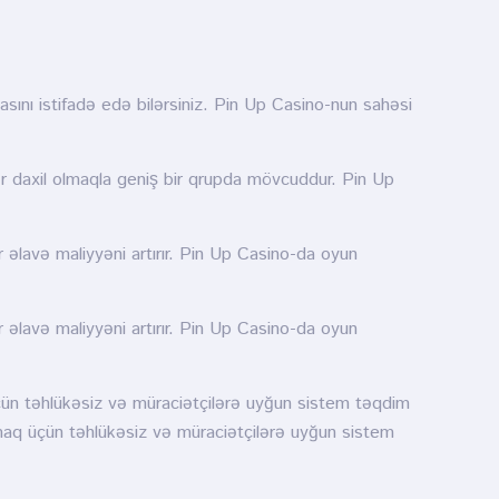
ını istifadə edə bilərsiniz. Pin Up Casino-nun sahəsi
ər daxil olmaqla geniş bir qrupda mövcuddur. Pin Up
əlavə maliyyəni artırır. Pin Up Casino-da oyun
əlavə maliyyəni artırır. Pin Up Casino-da oyun
çün təhlükəsiz və müraciətçilərə uyğun sistem təqdim
amaq üçün təhlükəsiz və müraciətçilərə uyğun sistem