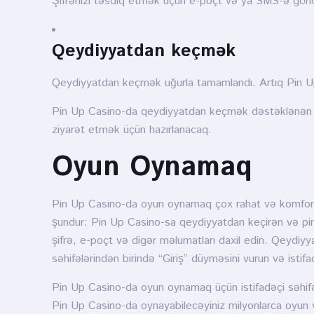
Şifrənizi təsdiq etmək üçün e-poçt və ya SMS-ə gönd
Qeydiyyatdan keçmək
Qeydiyyatdan keçmək uğurla tamamlandı. Artıq Pin Up 
Pin Up Casino-da qeydiyyatdan keçmək dəstəklənən m
ziyarət etmək üçün hazırlanacaq.
Oyun Oynamaq
Pin Up Casino-da oyun oynamaq çox rahat və komfortlu
şundur: Pin Up Casino-sa qeydiyyatdan keçirən və pin u
şifrə, e-poçt və digər məlumatları daxil edin. Qeydiyy
səhifələrindən birində “Giriş” düyməsini vurun və istifad
Pin Up Casino-da oyun oynamaq üçün istifadəçi səhifəs
Pin Up Casino-da oynayabilecəyiniz milyonlarca oyun va