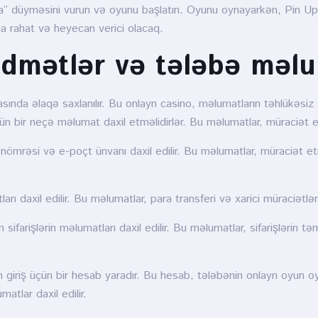
na” düyməsini vurun və oyunu başlatın. Oyunu oynayarkən, Pin Up C
a rahat və heyecan verici olacaq.
idmətlər və tələbə məlu
nda əlaqə saxlanılır. Bu onlayn casino, məlumatların təhlükəsiz t
n bir neçə məlumat daxil etməlidirlər. Bu məlumatlar, müraciət 
 nömrəsi və e-poçt ünvanı daxil edilir. Bu məlumatlar, müraciət 
 daxil edilir. Bu məlumatlar, para transferi və xarici müraciətlər
n sifarişlərin məlumatları daxil edilir. Bu məlumatlar, sifarişlərin 
 giriş üçün bir hesab yaradır. Bu hesab, tələbənin onlayn oyun oy
tlar daxil edilir.